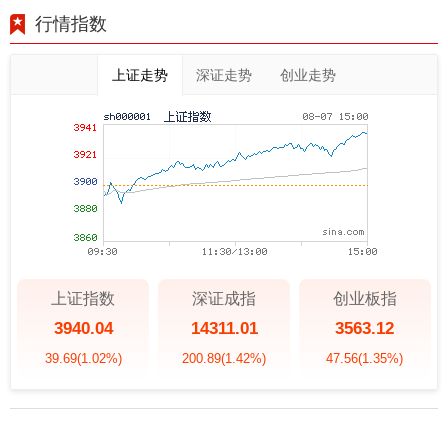
行情指数
上证走势
深证走势
创业走势
上证指数
深证成指
创业板指
3940.04
14311.01
3563.12
39.69
(1.02%)
200.89
(1.42%)
47.56
(1.35%)