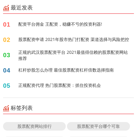
最近发表
01
配资平台佣金 王配资，稳赚不亏的投资利器!
02
股票配资申请 2021年股市热门打配资 渠道选择与风险把控
正规的武汉股票配资平台 2021最值得信赖的股票配资网站
03
推荐
04
杠杆炒股怎么办理 最佳股票配资杠杆倍数选择指南
05
正规配资代理 热门股票配资：抓住投资机会
标签列表
股票配资网站排行
股票配资平台哪个可靠