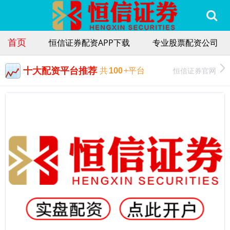
首页
恒信证券配资APP下载
专业股票配资公司
十大配资平台推荐
恒信证券官网
共
100
+平台