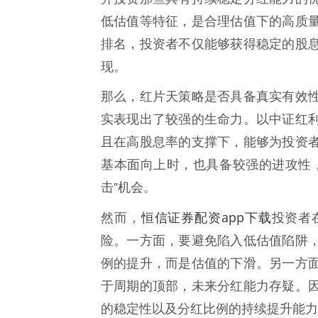
低估值等特征，是合理估值下的高质
排名，投资者不仅能够获得稳定的股
现。
那么，红片天策略是否具备真实有效
实表现出了较强的生命力。以中证红
且在高股息率的支撑下，能够为投资
基本面向上时，也具备较强的进攻性
击”机会。
恒信证券配资app下载
然而，
投资者
险。一方面，要避免陷入低估值陷阱
例的提升，而是估值的下滑。另一方
于周期的顶部，未来分红能力存疑。
的稳定性以及分红比例的持续提升能力