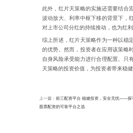
此外，红片天策略的实施还需要结合
波动放大、利率中枢下移的背景下，
对上市公司分红的持续推动，也为红利
综上所述，红片天策略作为一种以稳
的优势。然而，投资者在应用该策略
自身风险承受能力进行合理配置。只
天策略的投资价值，为投资者带来稳健
前三配资平台 稳健投资，安全无忧——探
上一篇：
股票配资的可靠平台之选