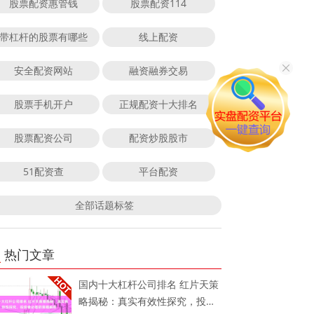
股票配资惠管钱
股票配资114
带杠杆的股票有哪些
线上配资
安全配资网站
融资融券交易
股票手机开户
正规配资十大排名
股票配资公司
配资炒股股市
51配资查
平台配资
全部话题标签
热门文章
国内十大杠杆公司排名 红片天策
略揭秘：真实有效性探究，投资