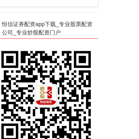
恒信证券配资app下载_专业股票配资
公司_专业炒股配资门户