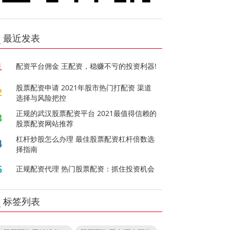
最近发表
1
配资平台佣金 王配资，稳赚不亏的投资利器!
股票配资申请 2021年股市热门打配资 渠道
2
选择与风险把控
正规的武汉股票配资平台 2021最值得信赖的
3
股票配资网站推荐
杠杆炒股怎么办理 最佳股票配资杠杆倍数选
4
择指南
5
正规配资代理 热门股票配资：抓住投资机会
标签列表