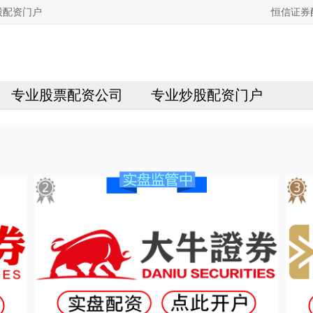
股配资门户
恒信证券
专业股票配资公司
专业炒股配资门户