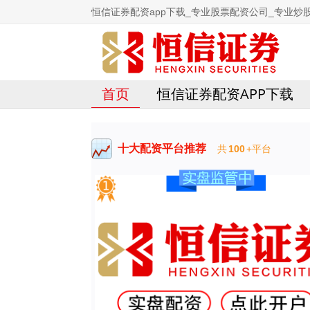
恒信证券配资app下载_专业股票配资公司_专业炒
首页
恒信证券配资APP下载
十大配资平台推荐
共
100
+平台