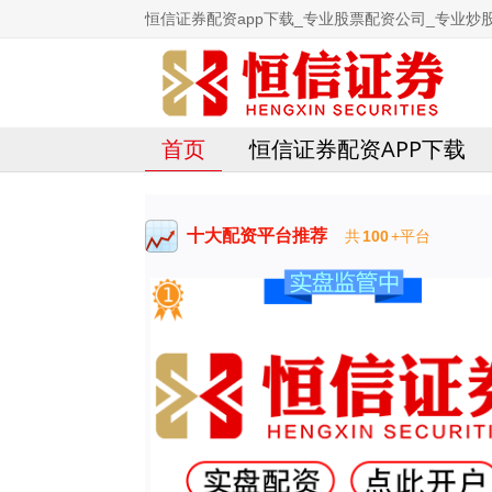
恒信证券配资app下载_专业股票配资公司_专业炒
首页
恒信证券配资APP下载
十大配资平台推荐
共
100
+平台