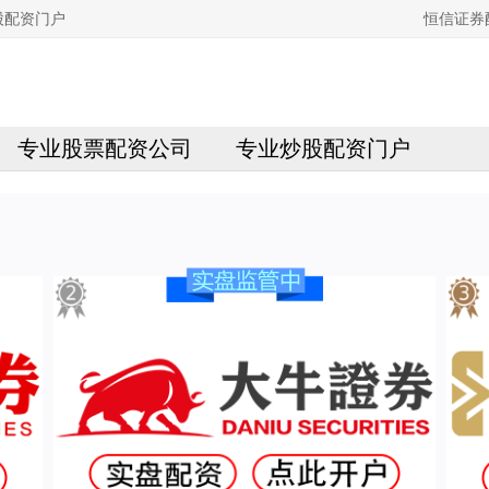
股配资门户
恒信证券
专业股票配资公司
专业炒股配资门户