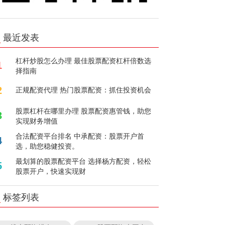
最近发表
杠杆炒股怎么办理 最佳股票配资杠杆倍数选
1
择指南
2
正规配资代理 热门股票配资：抓住投资机会
股票杠杆在哪里办理 股票配资惠管钱，助您
3
实现财务增值
合法配资平台排名 中承配资：股票开户首
4
选，助您稳健投资。
最划算的股票配资平台 选择杨方配资，轻松
5
股票开户，快速实现财
标签列表