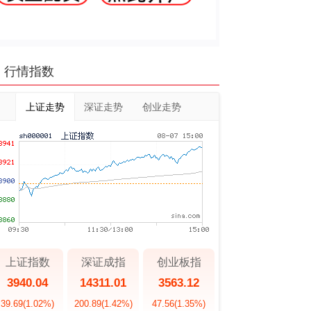
行情指数
上证走势
深证走势
创业走势
上证指数
深证成指
创业板指
3940.04
14311.01
3563.12
39.69
(1.02%)
200.89
(1.42%)
47.56
(1.35%)