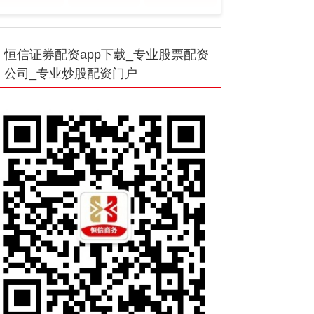
恒信证券配资app下载_专业股票配资
公司_专业炒股配资门户