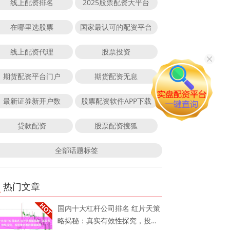
线上配资排名
2025股票配资大平台
在哪里选股票
国家最认可的配资平台
线上配资代理
股票投资
期货配资平台门户
期货配资无息
最新证券新开户数
股票配资软件APP下载
贷款配资
股票配资搜狐
全部话题标签
热门文章
国内十大杠杆公司排名 红片天策
略揭秘：真实有效性探究，投资