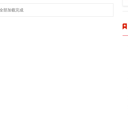
全部加载完成