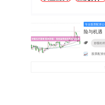
专业股票配资公
险与机遇
炒股杠
股票配资