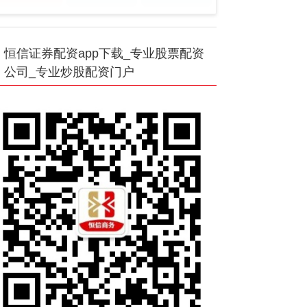
恒信证券配资app下载_专业股票配资
公司_专业炒股配资门户