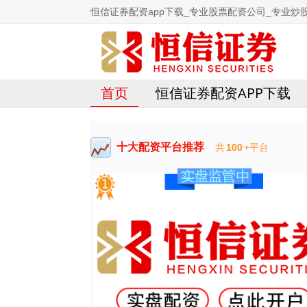
恒信证券配资app下载_专业股票配资公司_专业炒
首页
恒信证券配资APP下载
十大配资平台推荐
共
100
+平台