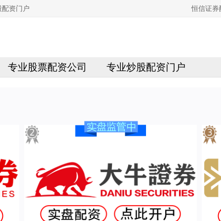
股配资门户
恒信证券
专业股票配资公司
专业炒股配资门户