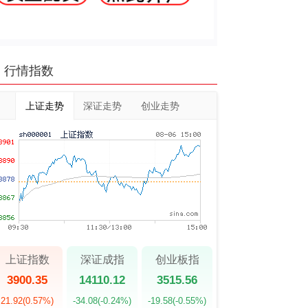
行情指数
上证走势
深证走势
创业走势
上证指数
深证成指
创业板指
3900.35
14110.12
3515.56
21.92
(0.57%)
-34.08
(-0.24%)
-19.58
(-0.55%)