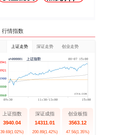
行情指数
上证走势
深证走势
创业走势
上证指数
深证成指
创业板指
3940.04
14311.01
3563.12
39.69
(1.02%)
200.89
(1.42%)
47.56
(1.35%)