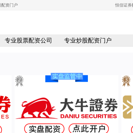
股配资门户
恒信证券
专业股票配资公司
专业炒股配资门户