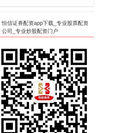
恒信证券配资app下载_专业股票配资
公司_专业炒股配资门户