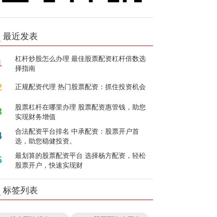
最近发表
杠杆炒股怎么办理 最佳股票配资杠杆倍数选
1
择指南
2
正规配资代理 热门股票配资：抓住投资机会
股票杠杆在哪里办理 股票配资惠管钱，助您
3
实现财务增值
合法配资平台排名 中承配资：股票开户首
4
选，助您稳健投资。
最划算的股票配资平台 选择杨方配资，轻松
5
股票开户，快速实现财
标签列表