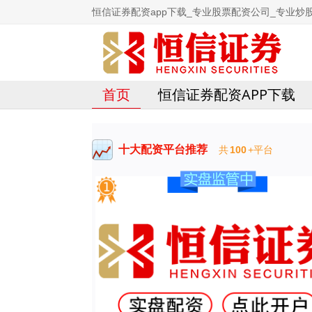
恒信证券配资app下载_专业股票配资公司_专业炒
首页
恒信证券配资APP下载
十大配资平台推荐
共
100
+平台