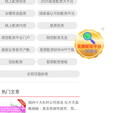
线上配资排名
2025股票配资大平台
在哪里选股票
国家最认可的配资平台
线上配资代理
股票投资
期货配资平台门户
期货配资无息
最新证券新开户数
股票配资软件APP下载
贷款配资
股票配资搜狐
全部话题标签
热门文章
国内十大杠杆公司排名 红片天策
略揭秘：真实有效性探究，投资