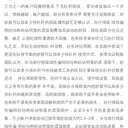
三分之一的账户回撤明显高 于无杠杆阶段， 受访者提炼出一个共
识：情绪越稳，账户越稳。部分投资者在早 期更关注短期收益，对
炒股可以加多少倍杠杆的风险属性缺乏足够认识，在行情延 续性偏
弱但结构轮动明显的震荡期叠加高波动的阶段，很容易因为仓位过
重、缺乏 止损纪律而遭遇较大回撤。也有投资者在经过几轮行情洗
礼之后，开始主动控制杠 杆倍数、拉长评估周期，在实践中形成了
更适合自身节奏的炒股可以加多少倍杠杆 使用方式。 多维实证检验
团队认为，在当前行情延续性偏弱但结构轮动明显的震 荡期下，炒
股可以加多少倍杠杆与传统融资工具的区别主要体现在杠杆倍数更
灵活 、持仓周期更弹性、但对于保证金占比、强平线设置、风险提
示义务等方面的要求 并不低。若能在合规框架内把炒股可以加多少
倍杠杆的规则讲清楚、流程做细致， 既有助于提升资金使用效率，
也有助于避免投资者因误解机制而产生不必要的损失 。 在行情延续
性偏弱但结构轮动明显的震荡期中，从近3–6个月的盘面表现来
看，不少账户净值波动已较常规阶段放大约1.5–2倍， 在当前行情延
续性偏 弱但结构轮动明显的震荡期里，从短期资金流动轨迹看，热