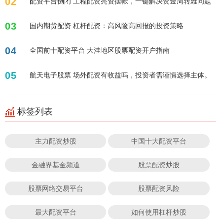
02
配资平台倒闭 工程配资亮资摆帐，一键解决资金周转难问题
03
国内期货配资 杠杆配资：高风险高回报的投资策略
04
全国前十配资平台 大洼地区股票配资开户指南
05
航天电子股票 场外配资有收益吗，投资者需谨慎选择主体。
标签列表
主力配资炒股
中国十大配资平台
金融界基金频道
股票配资炒股
股票网络交易平台
股票配资风险
最大配资平台
如何使用杠杆炒股