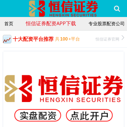
恒信证券配资APP下载
首页
专业股票配资公司
十大配资平台推荐
恒信证券官网
共
100
+平台