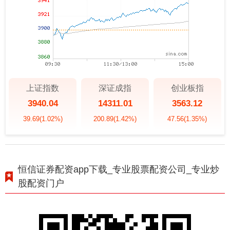
上证指数
深证成指
创业板指
3940.04
14311.01
3563.12
39.69
(1.02%)
200.89
(1.42%)
47.56
(1.35%)
恒信证券配资app下载_专业股票配资公司_专业炒
股配资门户