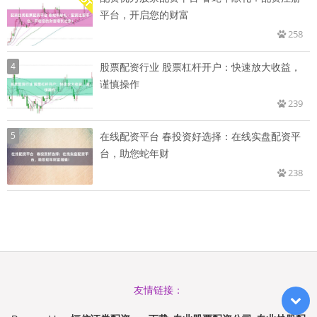
平台，开启您的财富
258
4
股票配资行业 股票杠杆开户：快速放大收益，
谨慎操作
239
5
在线配资平台 春投资好选择：在线实盘配资平
台，助您蛇年财
238
友情链接：