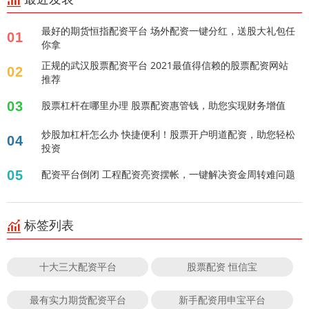
最好的期货恒指配资平台 场外配资一键分红，送股大礼包任
01
你拿
正规的武汉股票配资平台 2021最值得信赖的股票配资网站
02
推荐
03
股票杠杆在哪里办理 股票配资惠管钱，助您实现财务增值
炒股加杠杆怎么办 快捷便利！股票开户明道配资，助您轻松
04
投资
05
配资平台倒闭 工程配资亮资摆帐，一键解决资金周转难问题
标签列表
十大三大配资平台
股票配资 恒信宝
最有实力期货配资平台
新手配资用申宝平台