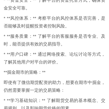
* **资金安全：** 了解平台的资金托管方式，确保资
金安全可靠。
* **风控体系：** 考察平台的风控体系是否完善，是
否能够及时提醒投资者控制风险。
* **服务质量：** 了解平台的客服服务是否专业、及
时，能否提供有效的交易指导。
* **用户口碑：** 通过网络搜索、论坛讨论等方式，
了解其他用户对平台的评价。
**掘金期市的策略：**
即使有了微信期货配资的助力，想要在期市中掘金，
仍然需要掌握一定的交易策略：
* **学习基础知识：** 了解期货交易的基本概念、交
易规则、以及影响期货价格的因素。