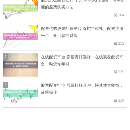
懂的股票购买方法
264
配资优秀股票配资平台 春蛇年献礼：配资注册
平台，开启您的财富
258
4
在线配资平台 春投资好选择：在线实盘配资平
台，助您蛇年财
239
5
股票配资行业 股票杠杆开户：快速放大收益，
谨慎操作
239