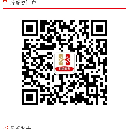
股配资门户
最近发表