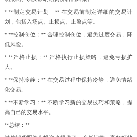
* **制定交易计划：** 在交易前制定详细的交易计
划，包括入场点、止损点、止盈点等。
* **控制仓位：** 合理控制仓位，避免过度交易，降
低风险。
* **严格止损：** 严格执行止损策略，避免亏损扩
大。
* **保持冷静：** 在交易过程中保持冷静，避免情绪
化交易。
* **不断学习：** 不断学习新的交易技巧和策略，提
高自己的交易水平。
**总结：**