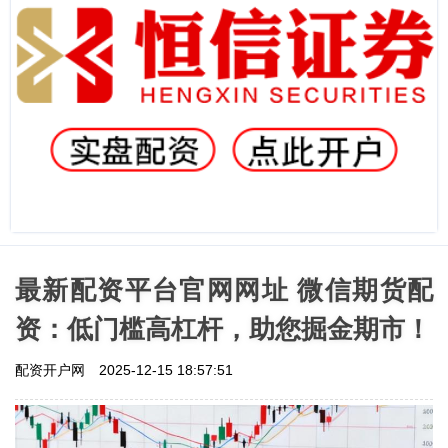
最新配资平台官网网址 微信期货配
资：低门槛高杠杆，助您掘金期市！
配资开户网
2025-12-15 18:57:51