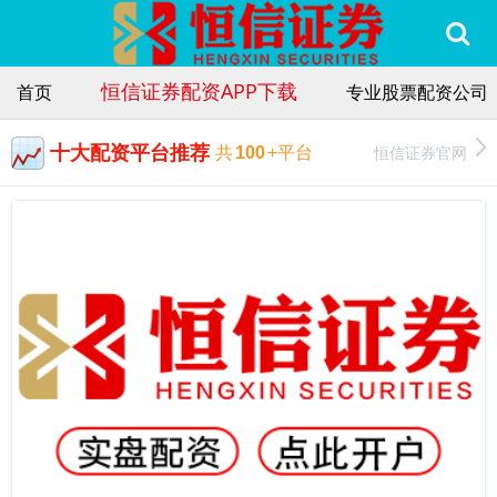
恒信证券配资APP下载
首页
专业股票配资公司
十大配资平台推荐
恒信证券官网
共
100
+平台