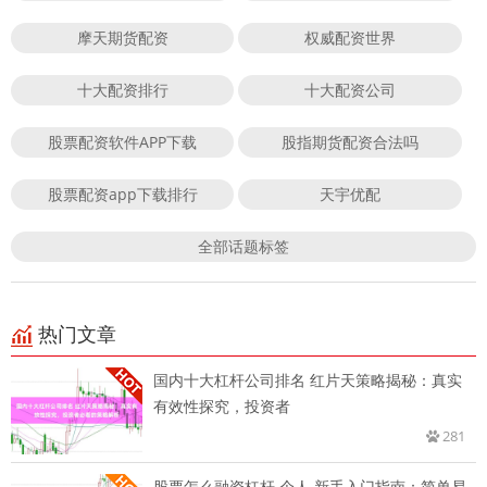
摩天期货配资
权威配资世界
十大配资排行
十大配资公司
股票配资软件APP下载
股指期货配资合法吗
股票配资app下载排行
天宇优配
全部话题标签
热门文章
国内十大杠杆公司排名 红片天策略揭秘：真实
有效性探究，投资者
281
股票怎么融资杠杆 个人 新手入门指南：简单易