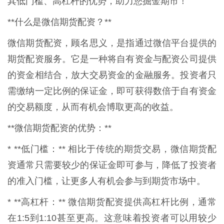
其低门槛、高杠杆的优势，助力您掘金期市！
**什么是微信期货配资？**
微信期货配资，顾名思义，是指通过微信平台提供的
期货配资服务。它是一种将自有资金与配资公司提供
的资金相结合，放大交易资金的金融服务。投资者只
需缴纳一定比例的保证金，即可获得数倍于自有资金
的交易额度，从而有机会博取更高的收益。
**微信期货配资的优势：**
* **低门槛：** 相比于传统的期货交易，微信期货配
资通常只需要较少的保证金即可参与，降低了投资者
的准入门槛，让更多人有机会参与到期货市场中。
* **高杠杆：** 微信期货配资提供高杠杆比例，通常
在1:5到1:10甚至更高。这意味着投资者可以用较少