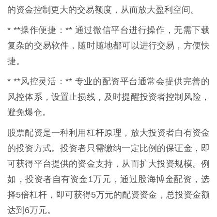
的资金控制更大的交易额度，从而放大盈利空间。
* **操作便捷：** 通过微信平台进行操作，无需下载
复杂的交易软件，随时随地都可以进行交易，方便快
捷。
* **风控灵活：** 专业的配资平台通常会提供完善的
风控体系，设置止损线，及时提醒投资者控制风险，
避免爆仓。
股票配资是一种利用杠杆原理，放大投资者自有资金
的投资方式。投资者只需缴纳一定比例的保证金，即
可获得平台提供的资金支持，从而扩大投资规模。例
如，投资者自有资金1万元，通过股海博金配资，选
择5倍杠杆，即可获得5万元的配资资金，总投资金额
达到6万元。