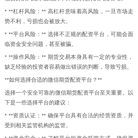
* **杠杆风险：** 高杠杆意味着高风险，一旦市场走
势不利，亏损也会被放大。
* **平台风险：** 选择不正规的配资平台，可能会面
临资金安全问题，甚至被骗。
* **操作风险：** 期货交易本身具有一定的专业性，
缺乏经验的投资者容易做出错误的判断，导致亏损。
**如何选择合适的微信期货配资平台？**
选择一个安全可靠的微信期货配资平台至关重要。以
下是一些选择平台的建议：
* **资质认证：** 确保平台具有合法的经营资质，并
受到相关监管机构的监管。