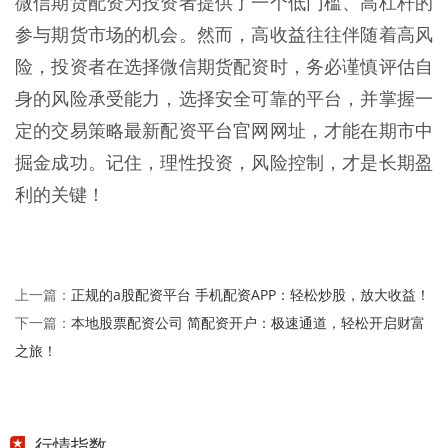
微信期货配资为投资者提供了一个低门槛、高杠杆的
参与期货市场的机会。然而，高收益往往伴随着高风
险，投资者在选择微信期货配资时，务必谨慎评估自
身的风险承受能力，选择安全可靠的平台，并掌握一
定的交易策略最新配资平台官网网址，才能在期市中
掘金成功。记住，理性投资，风险控制，才是长期盈
利的关键！
正规的a股配资平台 手机配资APP：轻松炒股，放大收益！
上一篇：
本地股票配资公司 简配资开户：极速通道，轻松开启财富
下一篇：
之旅！
行情指数