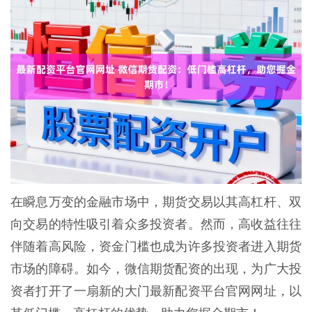
在瞬息万变的金融市场中，期货交易以其高杠杆、双
向交易的特性吸引着众多投资者。然而，高收益往往
伴随着高风险，资金门槛也成为许多投资者进入期货
市场的障碍。如今，微信期货配资的出现，为广大投
资者打开了一扇新的大门最新配资平台官网网址，以