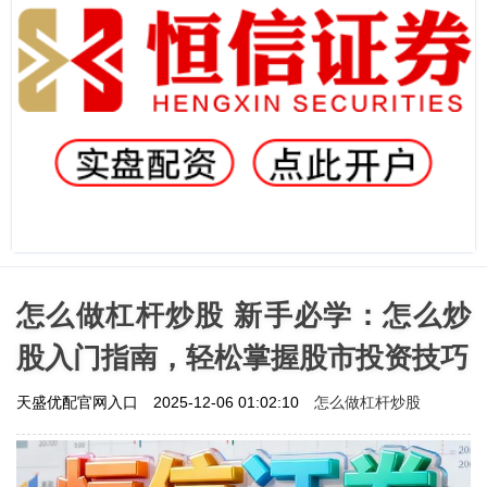
怎么做杠杆炒股 新手必学：怎么炒
股入门指南，轻松掌握股市投资技巧
怎么做杠杆炒股
天盛优配官网入口
2025-12-06 01:02:10