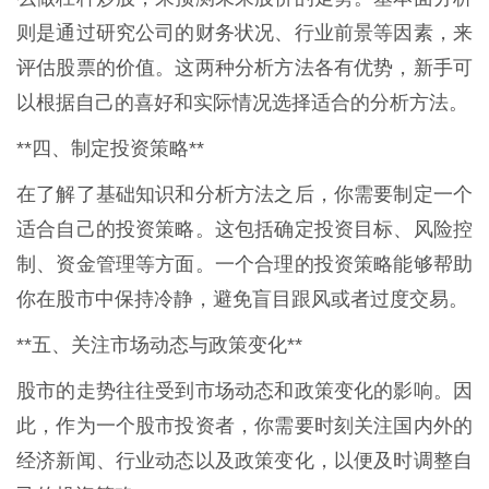
则是通过研究公司的财务状况、行业前景等因素，来
评估股票的价值。这两种分析方法各有优势，新手可
以根据自己的喜好和实际情况选择适合的分析方法。
**四、制定投资策略**
在了解了基础知识和分析方法之后，你需要制定一个
适合自己的投资策略。这包括确定投资目标、风险控
制、资金管理等方面。一个合理的投资策略能够帮助
你在股市中保持冷静，避免盲目跟风或者过度交易。
**五、关注市场动态与政策变化**
股市的走势往往受到市场动态和政策变化的影响。因
此，作为一个股市投资者，你需要时刻关注国内外的
经济新闻、行业动态以及政策变化，以便及时调整自