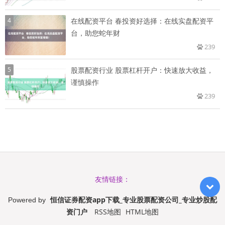
4
在线配资平台 春投资好选择：在线实盘配资平
台，助您蛇年财
239
5
股票配资行业 股票杠杆开户：快速放大收益，
谨慎操作
239
友情链接：
恒信证券配资app下载_专业股票配资公司_专业炒股配
Powered by
资门户
RSS地图
HTML地图