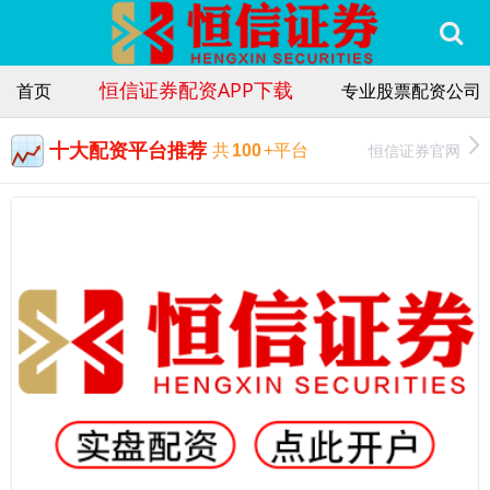
恒信证券配资APP下载
首页
专业股票配资公司
十大配资平台推荐
恒信证券官网
共
100
+平台