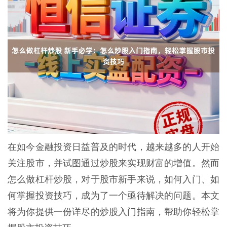
在如今金融投资日益普及的时代，越来越多的人开始
关注股市，并试图通过炒股来实现财富的增值。然而
怎么做杠杆炒股，对于股市新手来说，如何入门、如
何掌握投资技巧，成为了一个亟待解决的问题。本文
将为你提供一份详尽的炒股入门指南，帮助你轻松掌