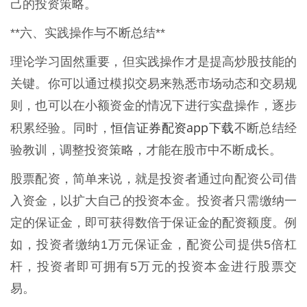
己的投资策略。
**六、实践操作与不断总结**
理论学习固然重要，但实践操作才是提高炒股技能的
关键。你可以通过模拟交易来熟悉市场动态和交易规
则，也可以在小额资金的情况下进行实盘操作，逐步
恒信证券配资app下载
积累经验。同时，
不断总结经
验教训，调整投资策略，才能在股市中不断成长。
股票配资，简单来说，就是投资者通过向配资公司借
入资金，以扩大自己的投资本金。投资者只需缴纳一
定的保证金，即可获得数倍于保证金的配资额度。例
如，投资者缴纳1万元保证金，配资公司提供5倍杠
杆，投资者即可拥有5万元的投资本金进行股票交
易。