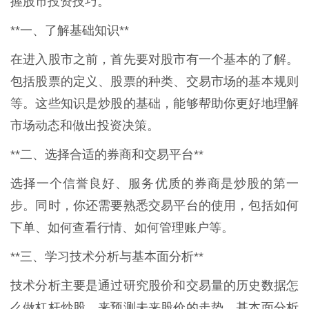
握股市投资技巧。
**一、了解基础知识**
在进入股市之前，首先要对股市有一个基本的了解。
包括股票的定义、股票的种类、交易市场的基本规则
等。这些知识是炒股的基础，能够帮助你更好地理解
市场动态和做出投资决策。
**二、选择合适的券商和交易平台**
选择一个信誉良好、服务优质的券商是炒股的第一
步。同时，你还需要熟悉交易平台的使用，包括如何
下单、如何查看行情、如何管理账户等。
**三、学习技术分析与基本面分析**
技术分析主要是通过研究股价和交易量的历史数据怎
么做杠杆炒股，来预测未来股价的走势。基本面分析