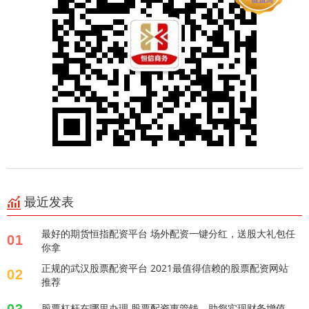
最近发表
最好的期货恒指配资平台 场外配资一键分红，送股大礼包任
01
你拿
正规的武汉股票配资平台 2021最值得信赖的股票配资网站
02
推荐
股票杠杆在哪里办理 股票配资惠管钱，助您实现财务增值