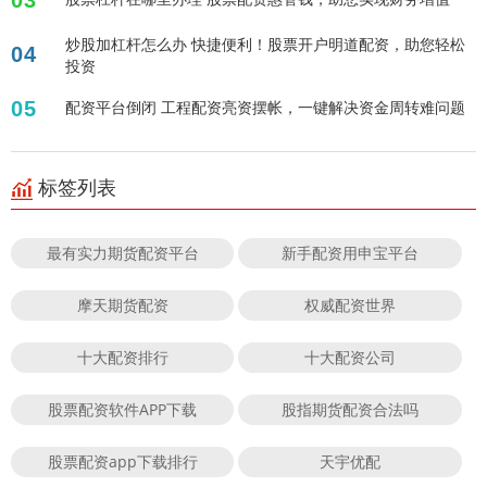
03
炒股加杠杆怎么办 快捷便利！股票开户明道配资，助您轻松
04
投资
05
配资平台倒闭 工程配资亮资摆帐，一键解决资金周转难问题
标签列表
最有实力期货配资平台
新手配资用申宝平台
摩天期货配资
权威配资世界
十大配资排行
十大配资公司
股票配资软件APP下载
股指期货配资合法吗
股票配资app下载排行
天宇优配