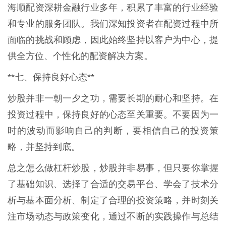
海顺配资深耕金融行业多年，积累了丰富的行业经验
和专业的服务团队。我们深知投资者在配资过程中所
面临的挑战和顾虑，因此始终坚持以客户为中心，提
供全方位、个性化的配资解决方案。
**七、保持良好心态**
炒股并非一朝一夕之功，需要长期的耐心和坚持。在
投资过程中，保持良好的心态至关重要。不要因为一
时的波动而影响自己的判断，要相信自己的投资策
略，并坚持到底。
总之怎么做杠杆炒股，炒股并非易事，但只要你掌握
了基础知识、选择了合适的交易平台、学会了技术分
析与基本面分析、制定了合理的投资策略，并时刻关
注市场动态与政策变化，通过不断的实践操作与总结