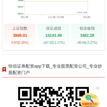
上证指数
深证成指
创业板指
3946.01
14143.49
3482.28
5.97
(0.15%)
-167.52
(-1.17%)
-80.84
(-2.27%)
恒信证券配资app下载_专业股票配资公司_专业炒
股配资门户