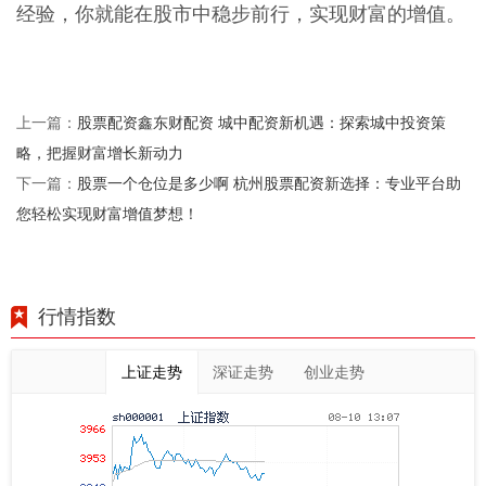
经验，你就能在股市中稳步前行，实现财富的增值。
股票配资鑫东财配资 城中配资新机遇：探索城中投资策
上一篇：
略，把握财富增长新动力
股票一个仓位是多少啊 杭州股票配资新选择：专业平台助
下一篇：
您轻松实现财富增值梦想！
行情指数
上证走势
深证走势
创业走势