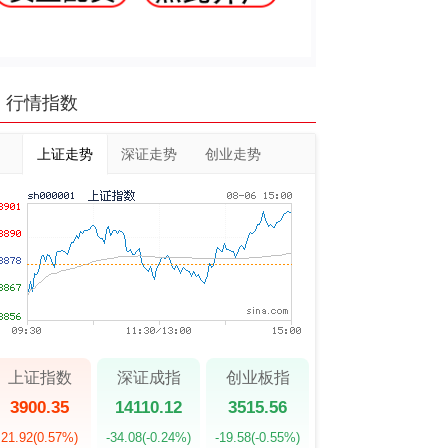
行情指数
上证走势
深证走势
创业走势
上证指数
深证成指
创业板指
3900.35
14110.12
3515.56
21.92
(0.57%)
-34.08
(-0.24%)
-19.58
(-0.55%)