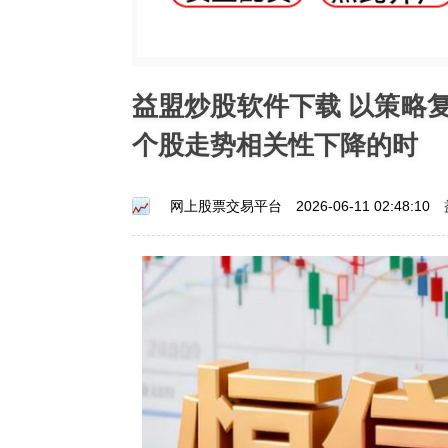
益盟炒股软件下载 以策略
个股走势相关性下降的时
网上股票交易平台
2026-06-11 02:48:10