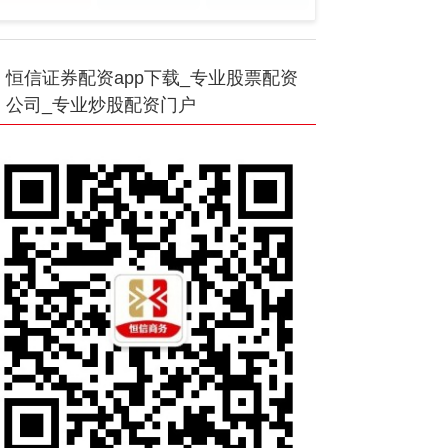
恒信证券配资app下载_专业股票配资
公司_专业炒股配资门户