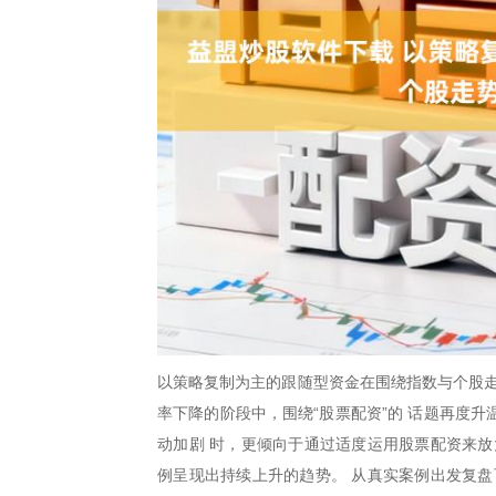
以策略复制为主的跟随型资金在围绕指数与个股走
率下降的阶段中，围绕“股票配资”的 话题再度
动加剧 时，更倾向于通过适度运用股票配资来放
例呈现出持续上升的趋势。 从真实案例出发复盘