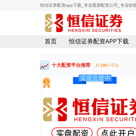
恒信证券配资app下载_专业股票配资公司_专业炒
首页
恒信证券配资APP下载
十大配资平台推荐
共
100
+平台