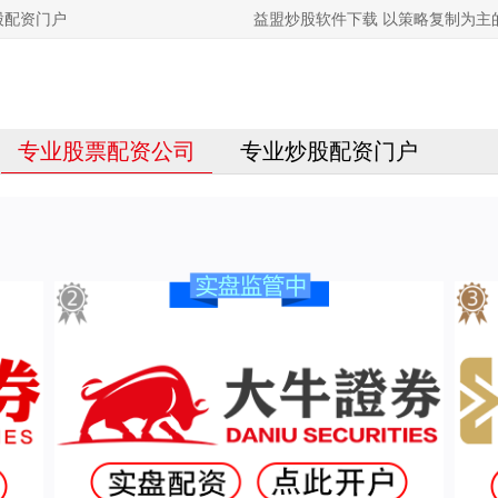
股配资门户
益盟炒股软件下载 以策略复制为主
专业股票配资公司
专业炒股配资门户