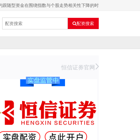
的跟随型资金在围绕指数与个股走势相关性下降的时
配资搜索
恒信证券官网