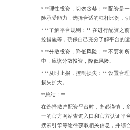
* **理性投资，切勿贪婪：** 配
险承受能力，选择合适的杠杆比例，切
* **了解平台规则：** 在进行配
控措施等，确保自己充分了解平台的运
* **分散投资，降低风险：** 不
中，应该分散投资，降低风险。
* **及时止损，控制损失：** 设
损失扩大。
**总结：**
在选择散户配资平台时，务必谨慎，
一的官方网站查询入口和官方认证平
搜索引擎等途径获取相关信息，并综