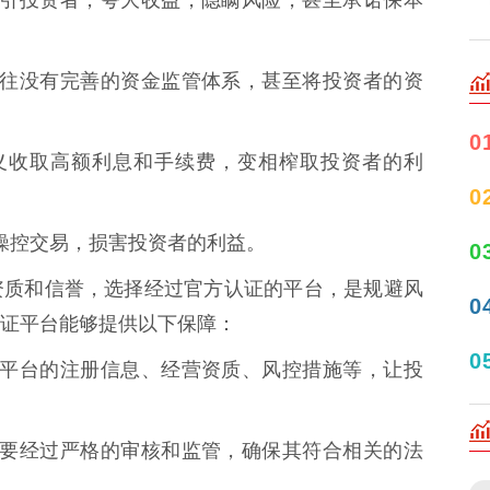
为了吸引投资者，夸大收益，隐瞒风险，甚至承诺保本
平台往往没有完善的资金监管体系，甚至将投资者的资
0
种名义收取高额利息和手续费，变相榨取投资者的利
0
恶意操控交易，损害投资者的利益。
0
资质和信誉，选择经过官方认证的平台，是规避风
0
证平台能够提供以下保障：
0
会公布平台的注册信息、经营资质、风控措施等，让投
通常需要经过严格的审核和监管，确保其符合相关的法