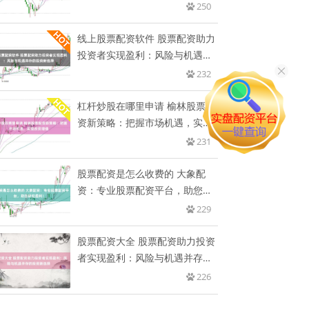
250
线上股票配资软件 股票配资助力
投资者实现盈利：风险与机遇并
存
232
杠杆炒股在哪里申请 榆林股票配
资新策略：把握市场机遇，实现
投
231
股票配资是怎么收费的 大象配
资：专业股票配资平台，助您轻
松盈
229
股票配资大全 股票配资助力投资
者实现盈利：风险与机遇并存的
投
226