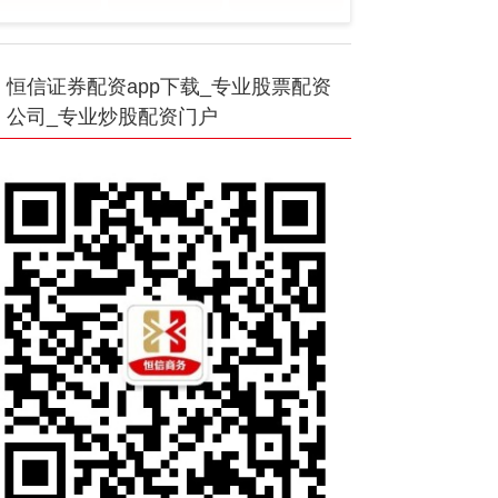
恒信证券配资app下载_专业股票配资
公司_专业炒股配资门户