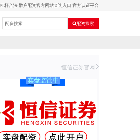
倍杠杆合法 散户配资官方网站查询入口 官方认证平台
配资搜索
恒信证券官网