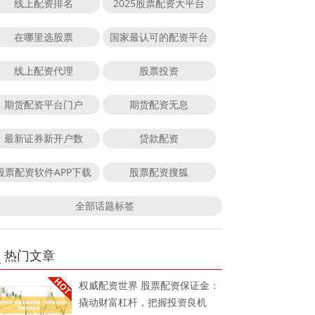
线上配资排名
2025股票配资大平台
在哪里选股票
国家最认可的配资平台
线上配资代理
股票投资
期货配资平台门户
期货配资无息
最新证券新开户数
贷款配资
股票配资软件APP下载
股票配资搜狐
全部话题标签
热门文章
权威配资世界 股票配资保证金：
撬动财富杠杆，把握投资良机