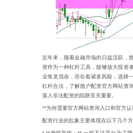
近年来，随着金融市场的日益活跃，
资作为一种杠杆工具，能够放大投资
业鱼龙混杂，存在着诸多风险，选择一
杠杆合法，了解散户配资官方网站查
落入非法配资的陷阱至关重要。
**为何需要官方网站查询入口和官方认
配资行业的乱象主要体现在以下几个方