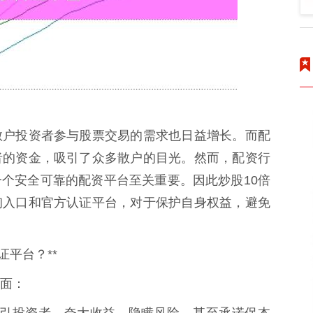
散户投资者参与股票交易的需求也日益增长。而配
者的资金，吸引了众多散户的目光。然而，配资行
个安全可靠的配资平台至关重要。因此炒股10倍
询入口和官方认证平台，对于保护自身权益，避免
证平台？**
面：