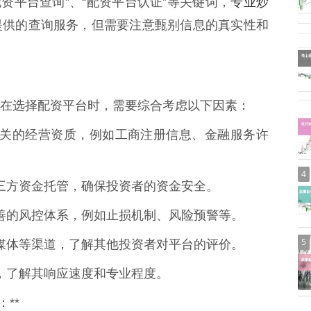
专业炒
“配资平台查询”、“配资平台认证”等关键词，
提供的查询服务，但需要注意甄别信息的真实性和
在选择配资平台时，需要综合考虑以下因素：
拥有相关的经营资质，例如工商注册信息、金融服务许
4
用第三方资金托管，确保投资者的资金安全。
有完善的风控体系，例如止损机制、风险预警等。
5
社交媒体等渠道，了解其他投资者对平台的评价。
服务，了解其响应速度和专业程度。
**